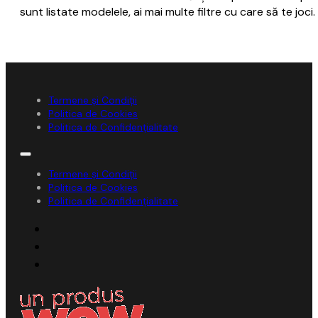
sunt listate modelele, ai mai multe filtre cu care să te joci.
Termene și Condiții
Politica de Cookies
Politica de Confidențialitate
Termene și Condiții
Politica de Cookies
Politica de Confidențialitate