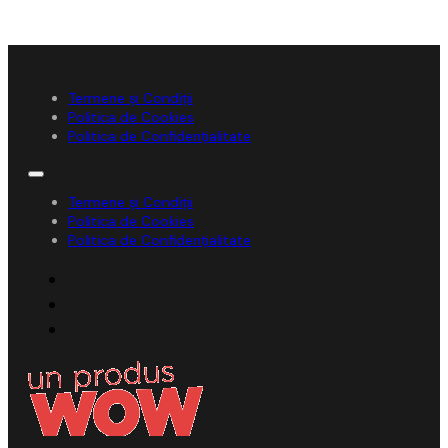
Termene și Condiții
Politica de Cookies
Politica de Confidențialitate
Termene și Condiții
Politica de Cookies
Politica de Confidențialitate