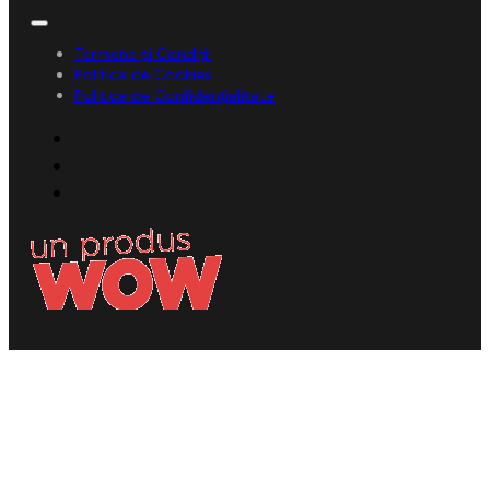
Termene și Condiții
Politica de Cookies
Politica de Confidențialitate