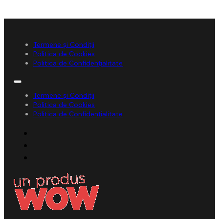
Termene și Condiții
Politica de Cookies
Politica de Confidențialitate
Termene și Condiții
Politica de Cookies
Politica de Confidențialitate