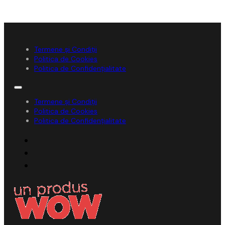
Termene și Condiții
Politica de Cookies
Politica de Confidențialitate
Termene și Condiții
Politica de Cookies
Politica de Confidențialitate