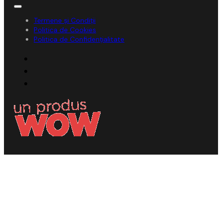
Termene și Condiții
Politica de Cookies
Politica de Confidențialitate