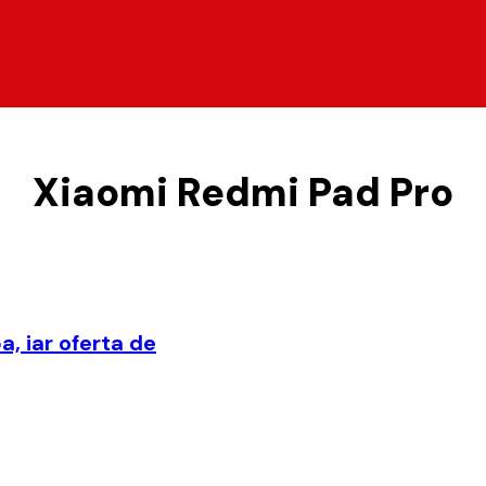
Xiaomi Redmi Pad Pro
, iar oferta de