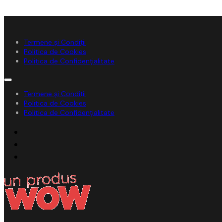
Termene și Condiții
Politica de Cookies
Politica de Confidențialitate
Termene și Condiții
Politica de Cookies
Politica de Confidențialitate