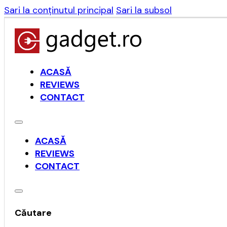
Sari la conținutul principal
Sari la subsol
ACASĂ
REVIEWS
CONTACT
ACASĂ
REVIEWS
CONTACT
Căutare