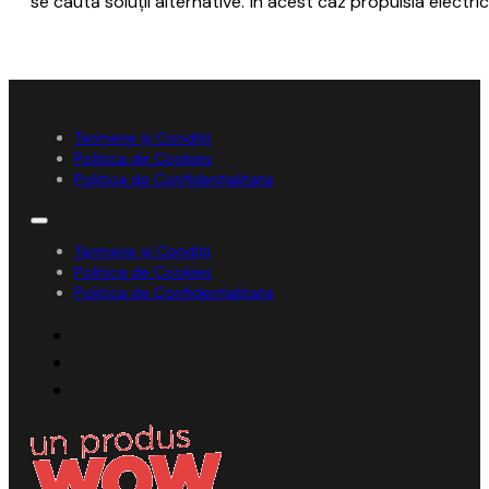
se caută soluţii alternative. În acest caz propulsia electri
Termene și Condiții
Politica de Cookies
Politica de Confidențialitate
Termene și Condiții
Politica de Cookies
Politica de Confidențialitate