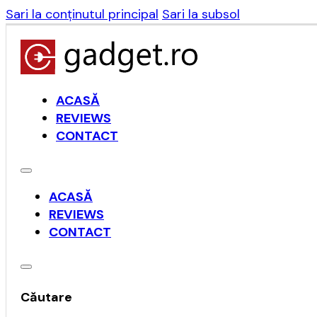
Sari la conținutul principal
Sari la subsol
ACASĂ
REVIEWS
CONTACT
ACASĂ
REVIEWS
CONTACT
Căutare