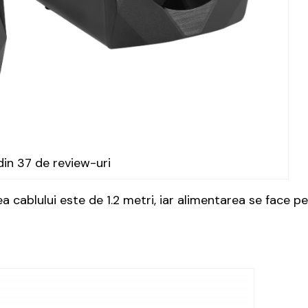
din 37 de review-uri
 cablului este de 1.2 metri, iar alimentarea se face pe