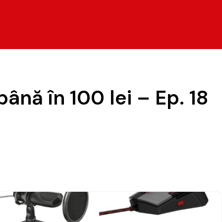
ână în 100 lei – Ep. 18