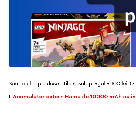
Sunt multe produse utile și sub pragul a 100 lei. O 
1.
Acumulator extern Hama de 10000 mAh cu în