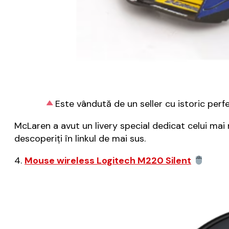
Este vândută de un seller cu istoric perfe
McLaren a avut un livery special dedicat celui mai
descoperiți în linkul de mai sus.
4.
Mouse wireless Logitech M220 Silent