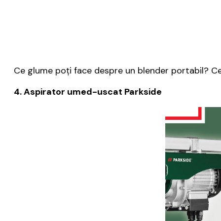
Ce glume poţi face despre un blender portabil? Ce
4. Aspirator umed-uscat Parkside