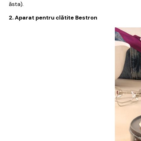
ăsta).
2. Aparat pentru clătite Bestron