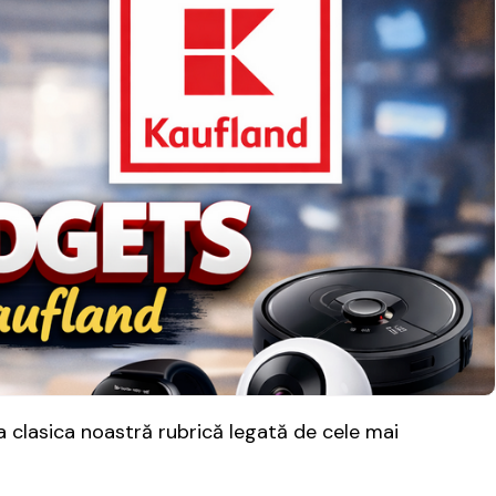
 clasica noastră rubrică legată de cele mai