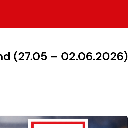
nd (27.05 – 02.06.2026)