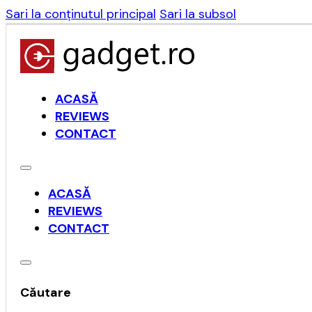
Sari la conținutul principal
Sari la subsol
ACASĂ
REVIEWS
CONTACT
ACASĂ
REVIEWS
CONTACT
Căutare