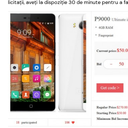
licitaţii, aveţi la dispoziţie 30 de minute pentru a f