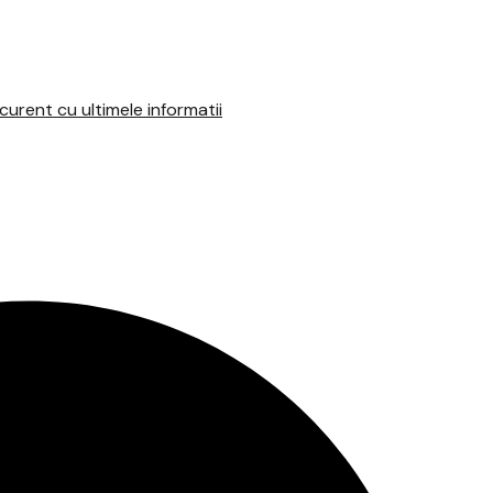
urent cu ultimele informatii