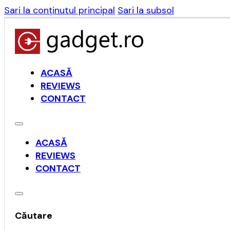
Sari la conținutul principal
Sari la subsol
ACASĂ
REVIEWS
CONTACT
ACASĂ
REVIEWS
CONTACT
Căutare