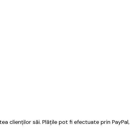
clienților săi. Plățile pot fi efectuate prin PayPal,