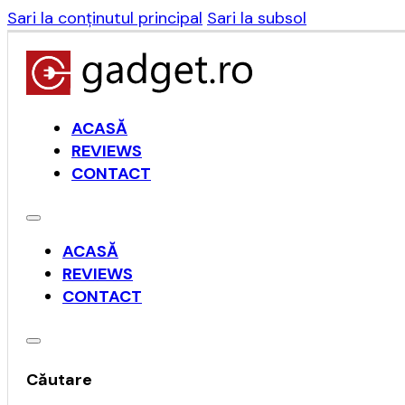
Sari la conținutul principal
Sari la subsol
ACASĂ
REVIEWS
CONTACT
ACASĂ
REVIEWS
CONTACT
Căutare