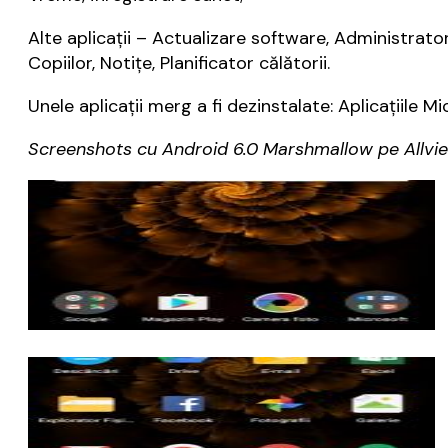
Alte aplicații – Actualizare software, Administrat
Copiilor, Notițe, Planificator călătorii.
Unele aplicații merg a fi dezinstalate: Aplicațiile M
Screenshots cu Android 6.0 Marshmallow pe Allvie