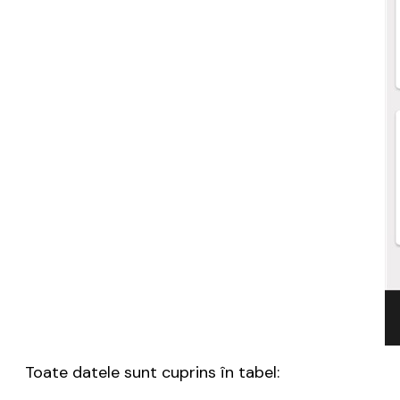
Toate datele sunt cuprins în tabel: