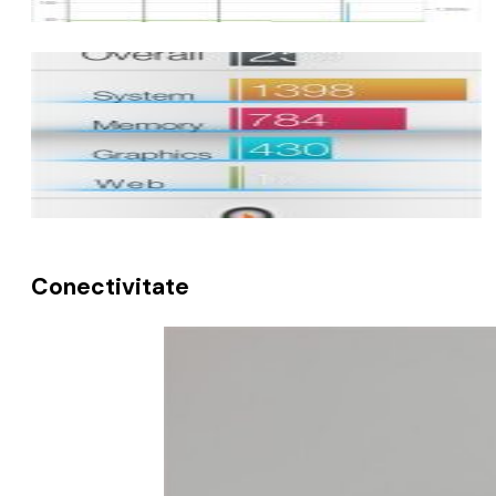
Conectivitate