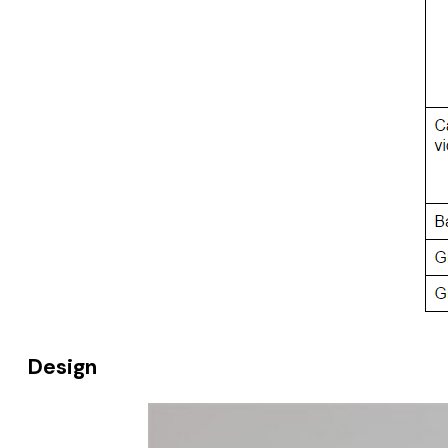
Design