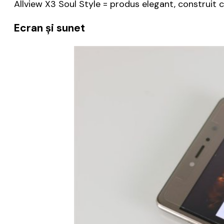
Allview X3 Soul Style = produs elegant, construit c
Ecran și sunet