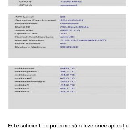
Este suficient de puternic să ruleze orice aplicați