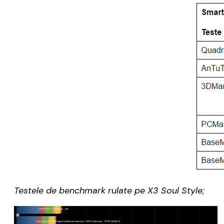
Testele de benchmark rulate pe X3 Soul Style;