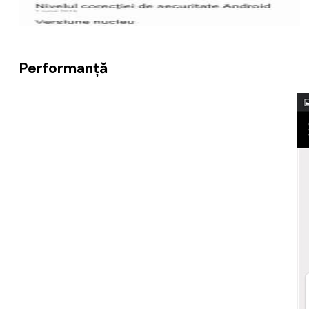
Performanță