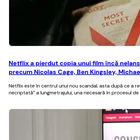
Netflix a pierdut copia unui film încă nelans
precum Nicolas Cage, Ben Kingsley, Michae
Netflix este în centrul unui nou scandal, asta după ce a re
necriptată” a lungmetrajului, una necesară în procesul de 