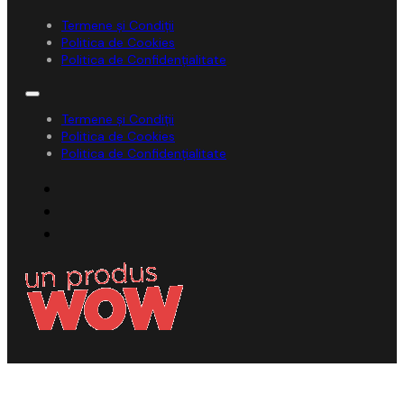
Termene și Condiții
Politica de Cookies
Politica de Confidențialitate
Termene și Condiții
Politica de Cookies
Politica de Confidențialitate