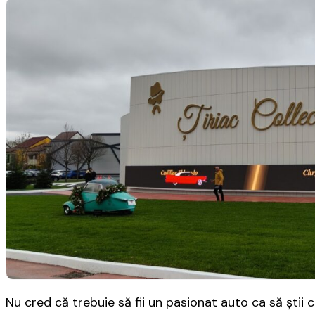
Nu cred că trebuie să fii un pasionat auto ca să știi 