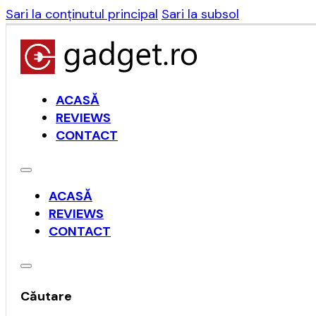
Sari la conținutul principal
Sari la subsol
ACASĂ
REVIEWS
CONTACT
ACASĂ
REVIEWS
CONTACT
Căutare