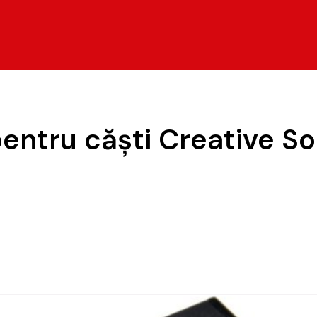
pentru căști Creative S