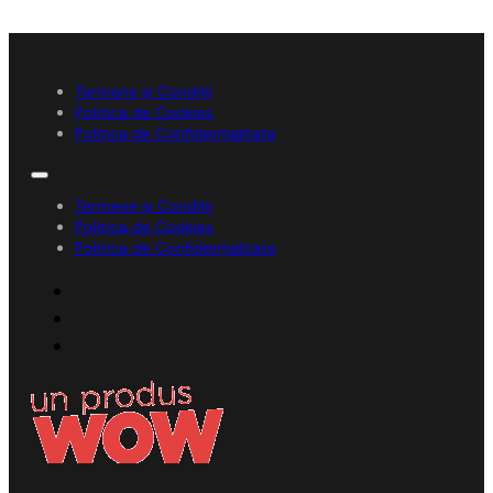
Termene și Condiții
Politica de Cookies
Politica de Confidențialitate
Termene și Condiții
Politica de Cookies
Politica de Confidențialitate