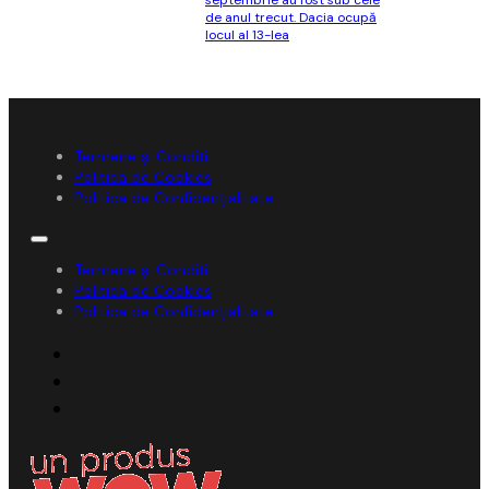
de anul trecut. Dacia ocupă
locul al 13-lea
Termene și Condiții
Politica de Cookies
Politica de Confidențialitate
Termene și Condiții
Politica de Cookies
Politica de Confidențialitate