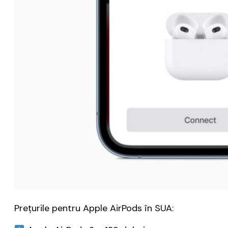
Prețurile pentru Apple AirPods în SUA: