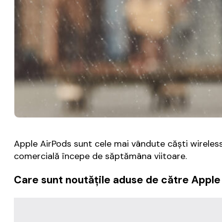
Apple AirPods sunt cele mai vândute căști wireless, 
comercială începe de săptămâna viitoare.
Care sunt noutățile aduse de către Apple