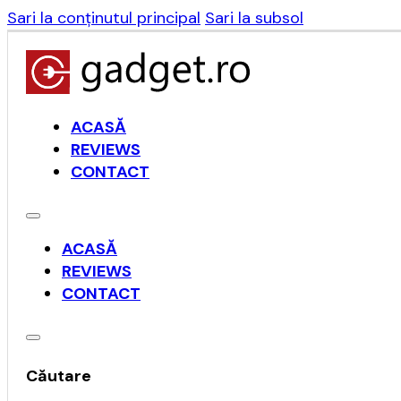
Sari la conținutul principal
Sari la subsol
ACASĂ
REVIEWS
CONTACT
ACASĂ
REVIEWS
CONTACT
Căutare