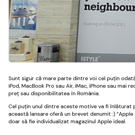
Sunt sigur că mare parte dintre voi cel puţin odat
iPod, MacBook Pro sau Air, iMac, iPhone sau mai rec
preţ sau disponibilitatea în România.
Cel puţin unul dintre aceste motive va fi înlăturat 
această lansare oferă un brevet denumit :) “Apple 
doar să fie individualizat magazinul Apple ideal.