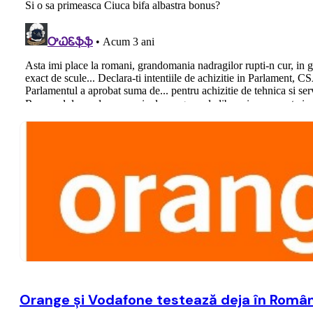
Orange şi Vodafone testează deja în România