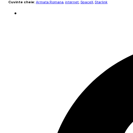
Cuvinte cheie:
Armata Romana
,
internet
,
SpaceX
,
Starlink