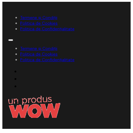
Termene și Condiții
Politica de Cookies
Politica de Confidențialitate
Termene și Condiții
Politica de Cookies
Politica de Confidențialitate