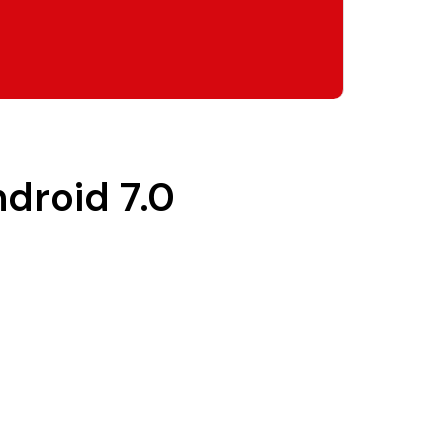
droid 7.0