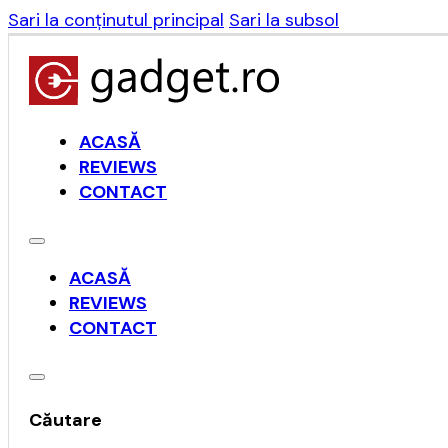
Sari la conținutul principal
Sari la subsol
ACASĂ
REVIEWS
CONTACT
ACASĂ
REVIEWS
CONTACT
Căutare