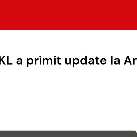
L a primit update la An