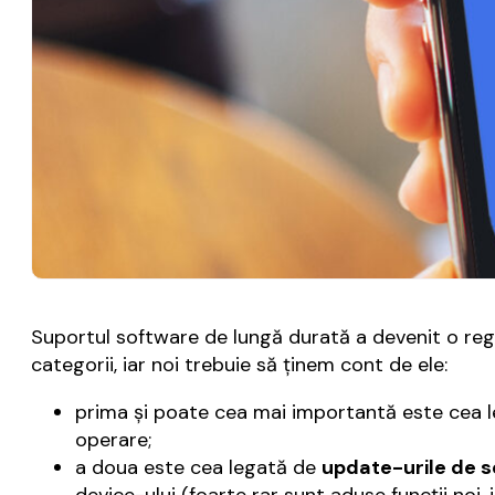
Suportul software de lungă durată a devenit o reg
categorii, iar noi trebuie să ţinem cont de ele:
prima şi poate cea mai importantă este cea 
operare;
a doua este cea legată de
update-urile de s