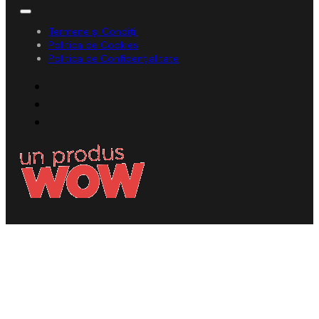
Termene și Condiții
Politica de Cookies
Politica de Confidențialitate