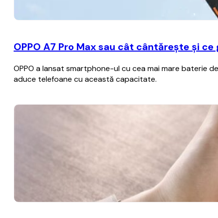
OPPO A7 Pro Max sau cât cântărește și ce
OPPO a lansat smartphone-ul cu cea mai mare baterie de p
aduce telefoane cu această capacitate.