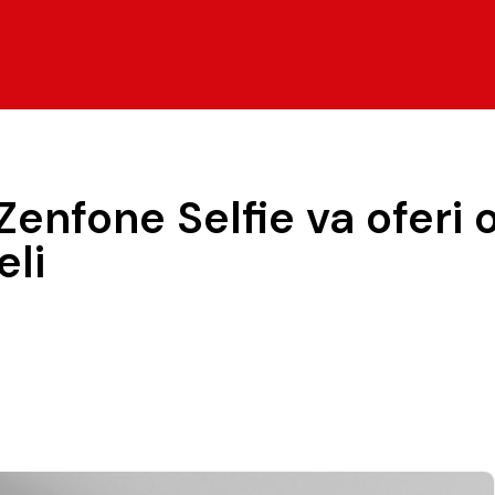
Zenfone Selfie va oferi
eli