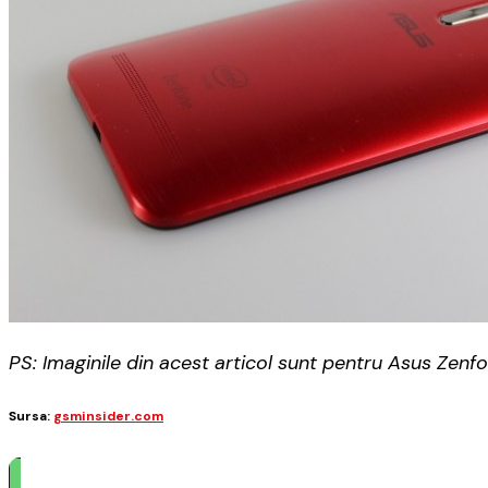
PS: Imaginile din acest articol sunt pentru Asus Zenfo
Sursa:
gsminsider.com