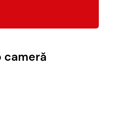
 o cameră