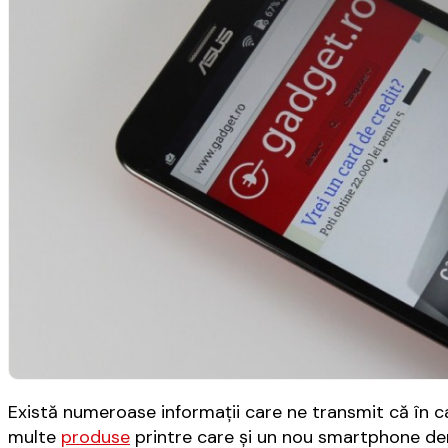
Există numeroase informaţii care ne transmit că în 
multe
produse
printre care şi un nou smartphone d