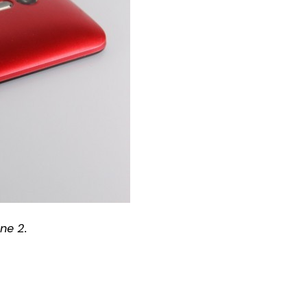
ne 2.