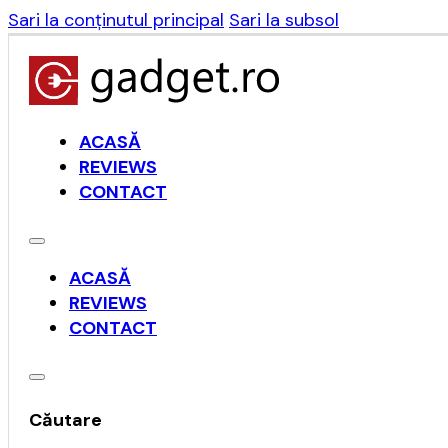
Sari la conținutul principal
Sari la subsol
ACASĂ
REVIEWS
CONTACT
ACASĂ
REVIEWS
CONTACT
Căutare