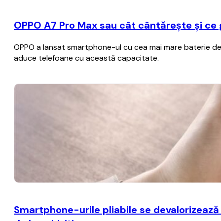
OPPO A7 Pro Max sau cât cântărește și ce
OPPO a lansat smartphone-ul cu cea mai mare baterie de p
aduce telefoane cu această capacitate.
Smartphone-urile pliabile se devalorizează