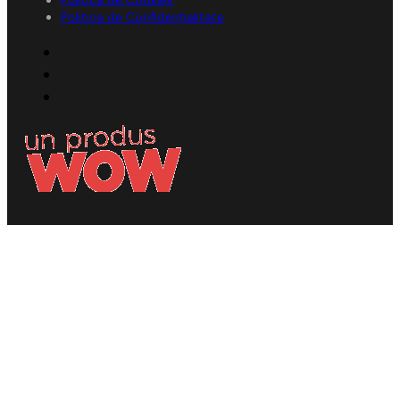
Politica de Confidențialitate