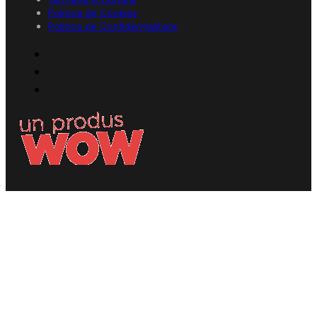
Politica de Cookies
Politica de Confidențialitate