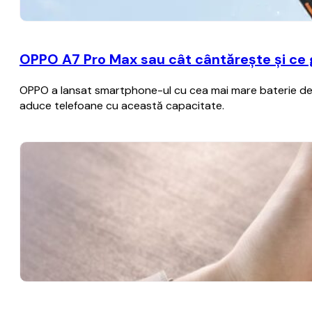
OPPO A7 Pro Max sau cât cântărește și ce
OPPO a lansat smartphone-ul cu cea mai mare baterie de p
aduce telefoane cu această capacitate.