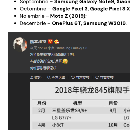
Septembrie –
Samsung Galaxy Note9, Xiaomi
Octombrie –
Google Pixel 3, Google Pixel 3 
Noiembrie –
Moto Z (2019);
Decembrie –
OnePlus 6T, Samsung W2019.