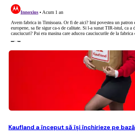
Kaufland a început să îşi închirieze pe baz