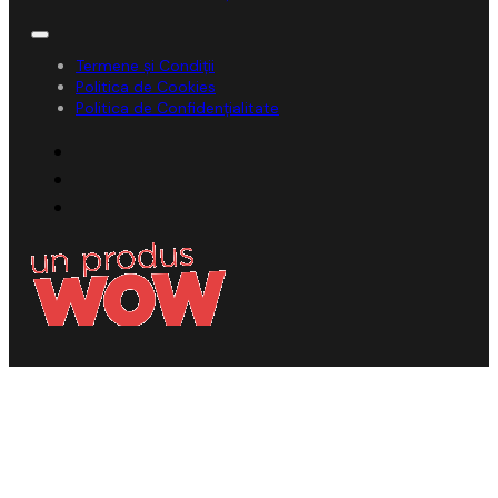
Termene și Condiții
Politica de Cookies
Politica de Confidențialitate