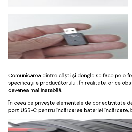
Comunicarea dintre căști și dongle se face pe o fr
specificațiile producătorului. În realitate, orice o
devenea mai instabilă.
În ceea ce privește elementele de conectivitate de
port USB-C pentru încărcarea bateriei încărcate, 