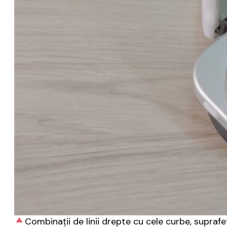
Combinații de linii drepte cu cele curbe, suprafe