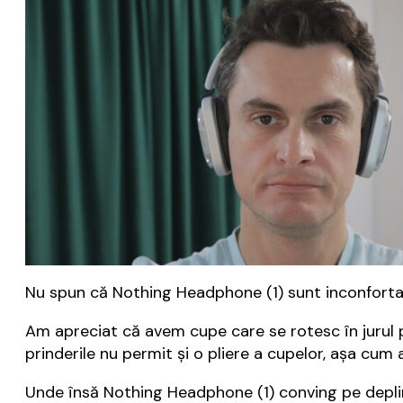
Nu spun că Nothing Headphone (1) sunt inconfortabi
Am apreciat că avem cupe care se rotesc în jurul pr
prinderile nu permit și o pliere a cupelor, așa cu
Unde însă Nothing Headphone (1) conving pe deplin