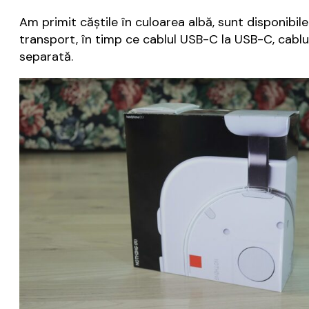
Am primit căștile în culoarea albă, sunt disponibile
transport, în timp ce cablul USB-C la USB-C, cablu
separată.