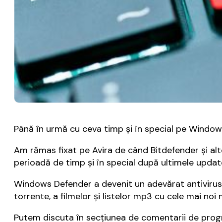
Până în urmă cu ceva timp și în special pe Window
Am rămas fixat pe Avira de când Bitdefender și alt
perioadă de timp și în special după ultimele updat
Windows Defender a devenit un adevărat antivirus.
torrente, a filmelor și listelor mp3 cu cele mai noi 
Putem discuta în secțiunea de comentarii de progra