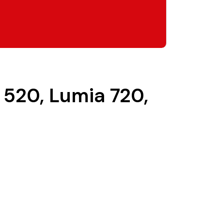
520, Lumia 720,