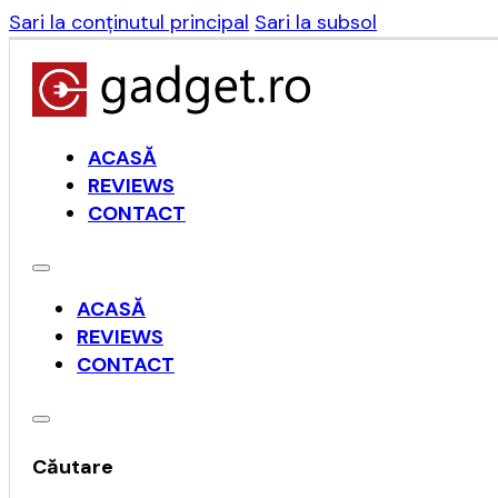
Sari la conținutul principal
Sari la subsol
ACASĂ
REVIEWS
CONTACT
ACASĂ
REVIEWS
CONTACT
Căutare