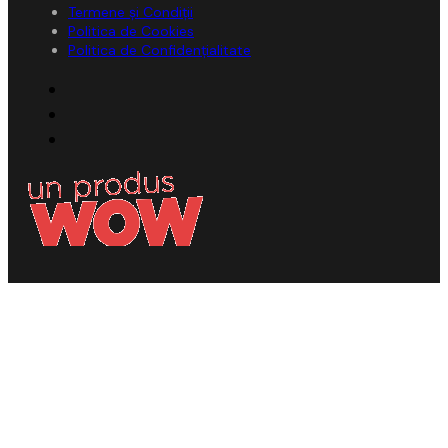
Termene și Condiții
Politica de Cookies
Politica de Confidențialitate