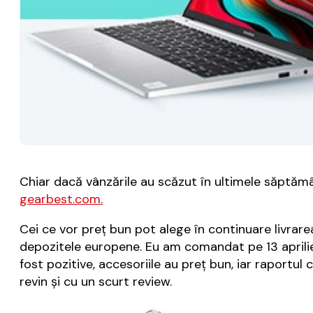
Chiar dacă vânzările au scăzut în ultimele săptămân
gearbest.com.
Cei ce vor preţ bun pot alege în continuare livrare
depozitele europene. Eu am comandat pe 13 aprili
fost pozitive, accesoriile au preţ bun, iar raportul
revin şi cu un scurt review.