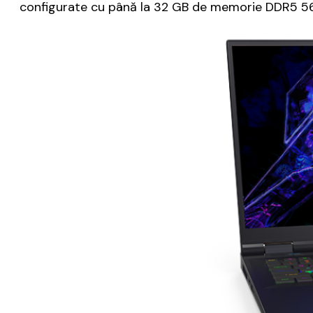
configurate cu până la 32 GB de memorie DDR5 560