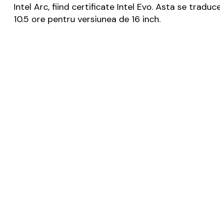
Intel Arc, fiind certificate Intel Evo. Asta se trad
10.5 ore pentru versiunea de 16 inch.