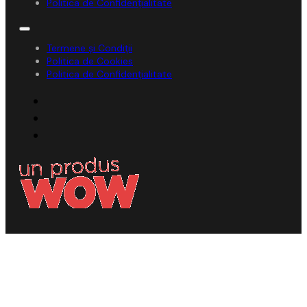
Politica de Confidențialitate
Termene și Condiții
Politica de Cookies
Politica de Confidențialitate