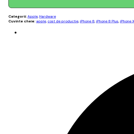
Categorii:
Apple
,
Hardware
Cuvinte cheie:
apple
,
cost de productie
,
iPhone 8
,
iPhone 8 Plus
,
iPhone 