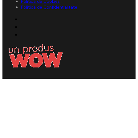
Politica de Cookies
Politica de Confidențialitate