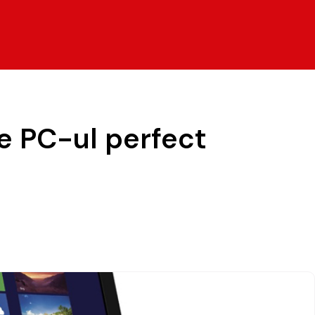
e PC-ul perfect