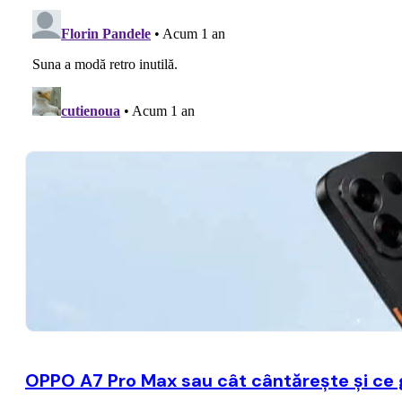
OPPO A7 Pro Max sau cât cântărește și ce