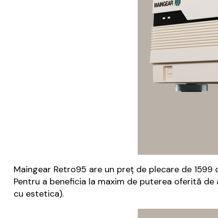
Maingear Retro95 are un preţ de plecare de 1599 de 
Pentru a beneficia la maxim de puterea oferită de a
cu estetica).