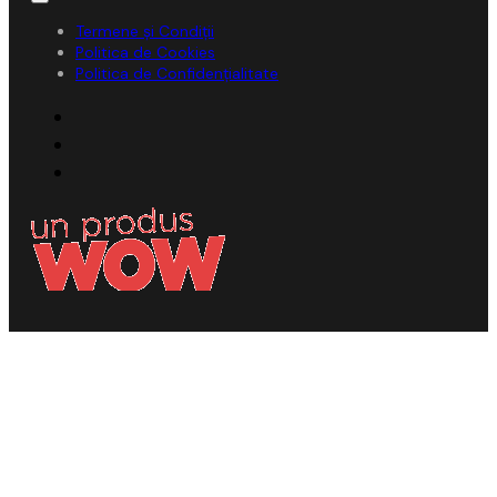
Termene și Condiții
Politica de Cookies
Politica de Confidențialitate