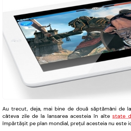
Au trecut, deja, mai bine de două săptămâni de la 
câteva zile de la lansarea acesteia în alte
state d
împărtășit pe plan mondial, prețul acesteia nu este id