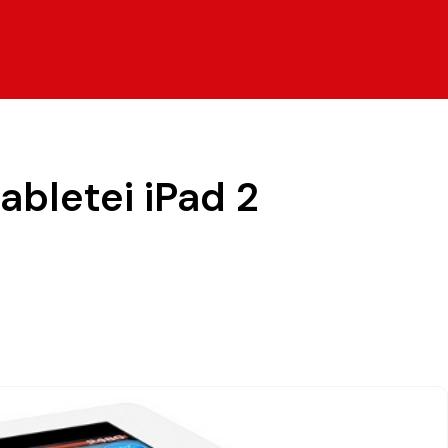
abletei iPad 2