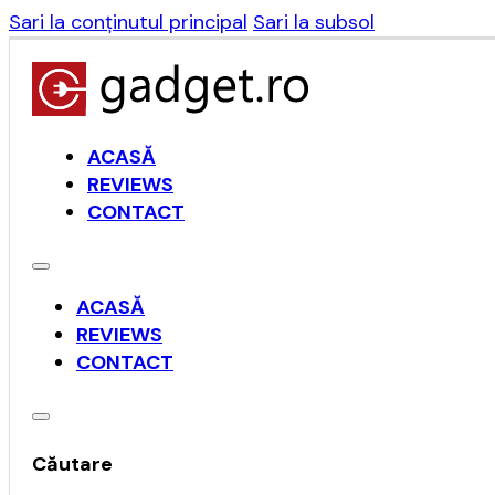
Sari la conținutul principal
Sari la subsol
ACASĂ
REVIEWS
CONTACT
ACASĂ
REVIEWS
CONTACT
Căutare