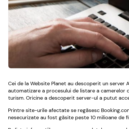
Cei de la Website Planet au descoperit un server
automatizare a procesului de listare a camerelor d
turism. Oricine a descoperit server-ul a putut acc
Printre site-urile afectate se regăsesc Booking.c
nesecurizate au fost găsite peste 10 milioane de f