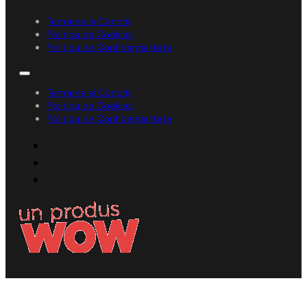
Termene și Condiții
Politica de Cookies
Politica de Confidențialitate
Termene și Condiții
Politica de Cookies
Politica de Confidențialitate