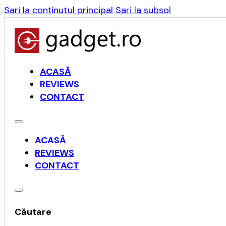
Sari la conținutul principal
Sari la subsol
ACASĂ
REVIEWS
CONTACT
ACASĂ
REVIEWS
CONTACT
Căutare