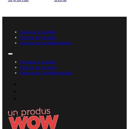
S9 și S9 Plus
1299 lei
Termene și Condiții
Politica de Cookies
Politica de Confidențialitate
Termene și Condiții
Politica de Cookies
Politica de Confidențialitate