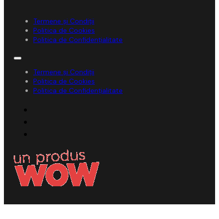
Termene și Condiții
Politica de Cookies
Politica de Confidențialitate
Termene și Condiții
Politica de Cookies
Politica de Confidențialitate