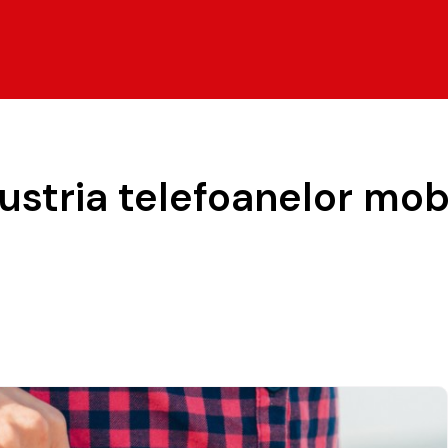
ustria telefoanelor mob