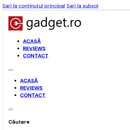
Sari la conținutul principal
Sari la subsol
ACASĂ
REVIEWS
CONTACT
ACASĂ
REVIEWS
CONTACT
Căutare