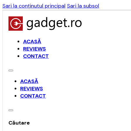
Sari la conținutul principal
Sari la subsol
ACASĂ
REVIEWS
CONTACT
ACASĂ
REVIEWS
CONTACT
Căutare