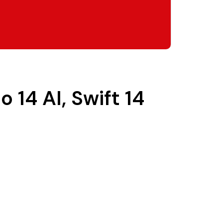
o 14 AI, Swift 14