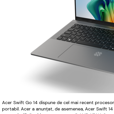
Acer Swift Go 14 dispune de cel mai recent procesor
portabil. Acer a anunțat, de asemenea, Acer Swift 14