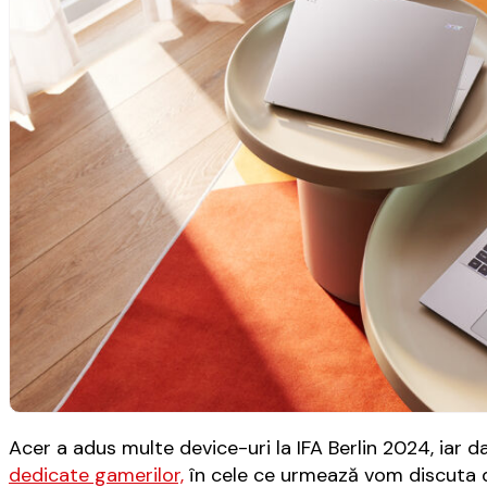
Acer a adus multe device-uri la IFA Berlin 2024, iar 
dedicate gamerilor,
în cele ce urmează vom discuta 