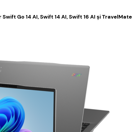
 Swift Go 14 AI, Swift 14 AI, Swift 16 AI şi TravelMate